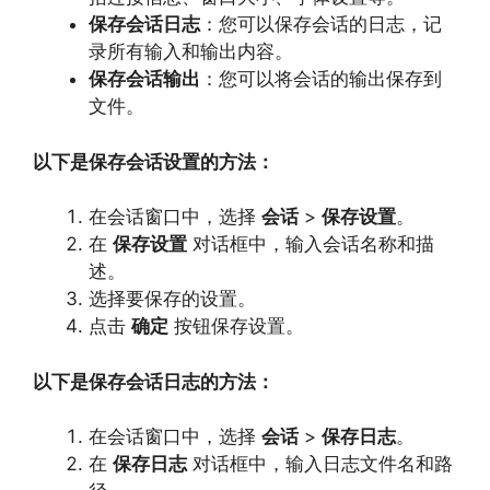
保存会话日志
：您可以保存会话的日志，
记
录所有输入和输出内容。
保存会话输出
：您可以将会话的输出保存到
文件。
以下是保存会话设置的方法：
在会话窗口中，
选择
会话
>
保存设置
。
在
保存设置
对话框中，
输入会话名称和描
述。
选择要保存的设置。
点击
确定
按钮保存设置。
以下是保存会话日志的方法：
在会话窗口中，
选择
会话
>
保存日志
。
在
保存日志
对话框中，
输入日志文件名和路