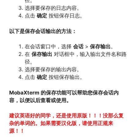
径。
选择要保存的日志内容。
点击
确定
按钮保存日志。
以下是保存会话输出的方法：
在会话窗口中，
选择
会话
>
保存输出
。
在
保存输出
对话框中，
输入输出文件名和路
径。
选择要保存的输出内容。
点击
确定
按钮保存输出。
MobaXterm 的保存功能可以帮助您保存会话内
容，以便以后查看或使用。
建议英语好的同学，还是使用原版！！！没那么复
杂的单词的。如果需要汉化版，请使用正规来
源！！