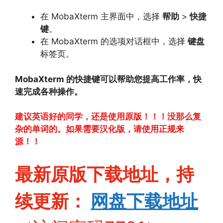
在 MobaXterm 主界面中，
选择
帮助
>
快捷
键
。
在 MobaXterm 的选项对话框中，
选择
键盘
标签页。
MobaXterm 的快捷键可以帮助您提高工作率，快
速完成各种操作。
建议英语好的同学，还是使用原版！！！没那么复
杂的单词的。如果需要汉化版，请使用正规来
源！！
最新原版下载地址，持
续更新：
网盘下
载地址