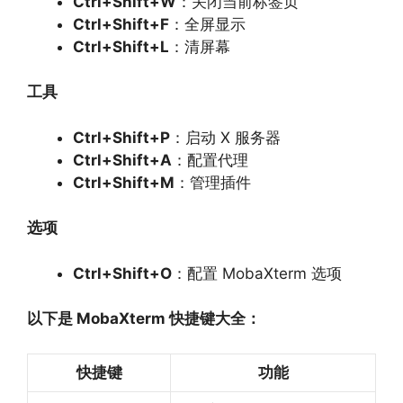
Ctrl+Shift+W
：关闭当前标签页
Ctrl+Shift+F
：全屏显示
Ctrl+Shift+L
：清屏幕
工具
Ctrl+Shift+P
：启动 X 服务器
Ctrl+Shift+A
：配置代理
Ctrl+Shift+M
：管理插件
选项
Ctrl+Shift+O
：配置 MobaXterm 选项
以下是 MobaXterm 快捷键大全：
快捷键
功能