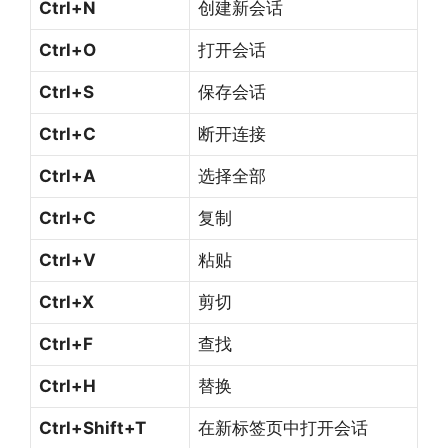
Ctrl+N
创建新会话
Ctrl+O
打开会话
Ctrl+S
保存会话
Ctrl+C
断开连接
Ctrl+A
选择全部
Ctrl+C
复制
Ctrl+V
粘贴
Ctrl+X
剪切
Ctrl+F
查找
Ctrl+H
替换
Ctrl+Shift+T
在新标签页中打开会话