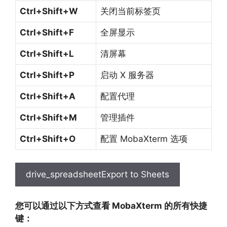
Ctrl+Shift+W
关闭当前标签页
Ctrl+Shift+F
全屏显示
Ctrl+Shift+L
清屏幕
Ctrl+Shift+P
启动 X 服务器
Ctrl+Shift+A
配置代理
Ctrl+Shift+M
管理插件
Ctrl+Shift+O
配置 MobaXterm 选项
drive_spreadsheet
Export to Sheets
您可以通过以下方式查看 MobaXterm 的所有快捷
键：