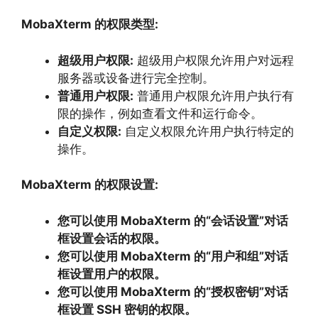
MobaXterm 的权限类型:
超级用户权限:
超级用户权限允许用户对远程
服务器或设备进行完全控制。
普通用户权限:
普通用户权限允许用户执行有
限的操作，
例如查看文件和运行命令。
自定义权限:
自定义权限允许用户执行特定的
操作。
MobaXterm 的权限设置:
您可以使用 MobaXterm 的“会话设置”对话
框设置会话的权限。
您可以使用 MobaXterm 的“用户和组”对话
框设置用户的权限。
您可以使用 MobaXterm 的“授权密钥”对话
框设置 SSH 密钥的权限。