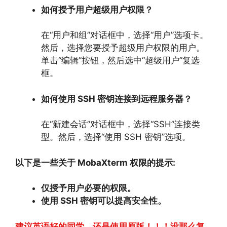
如何授予用户超级用户权限？
在“用户和组”对话框中，
选择“用户”选项卡。
然后，
选择您要授予超级用户权限的用户。
单击“编辑”按钮，
然后选中“超级用户”复选
框。
如何使用 SSH 密钥连接到远程服务器？
在“新建会话”对话框中，
选择“SSH”连接类
型。
然后，
选择“使用 SSH 密钥”选项。
以下是一些关于 MobaXterm 权限的提示:
仅授予用户必要的权限。
使用 SSH 密钥可以提高安全性。
建议英语好的同学，还是使用原版！！！没那么复