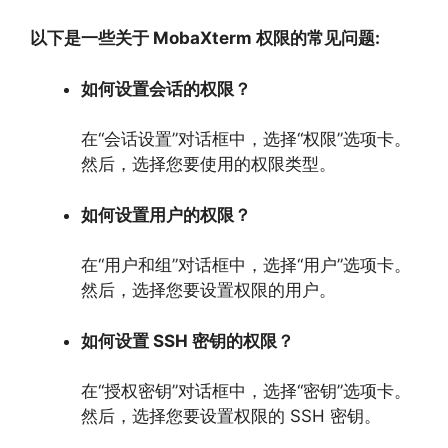
以下是一些关于 MobaXterm 权限的常见问题:
如何设置会话的权限？
在“会话设置”对话框中，
选择“权限”选项卡。
然后，
选择您要使用的权限类型。
如何设置用户的权限？
在“用户和组”对话框中，
选择“用户”选项卡。
然后，
选择您要设置权限的用户。
如何设置 SSH 密钥的权限？
在“授权密钥”对话框中，
选择“密钥”选项卡。
然后，
选择您要设置权限的 SSH 密钥。