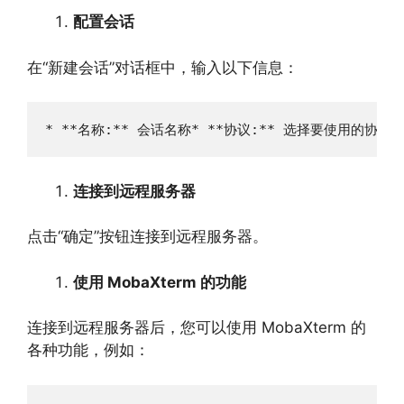
配置会话
在“新建会话”对话框中，
输入以下信息：
* **名称:** 会话名称* **协议:** 选择要使用的协议
连接到远程服务器
点击“确定”按钮连接到远程服务器。
使用 MobaXterm 的功能
连接到远程服务器后，
您可以使用 MobaXterm 的
各种功能，
例如：