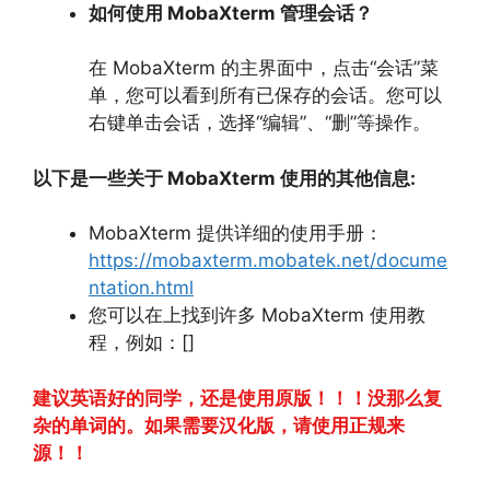
如何使用 MobaXterm 管理会话？
在 MobaXterm 的主界面中，
点击“会话”菜
单，
您可以看到所有已保存的会话。
您可以
右键单击会话，
选择“编辑”、
“删”等操作。
以下是一些关于 MobaXterm 使用的其他信息:
MobaXterm 提供详细的使用手册：
https://mobaxterm.mobatek.net/docume
ntation.html
您可以在上找到许多 MobaXterm 使用教
程，
例如：[]
建议英语好的同学，还是使用原版！！！没那么复
杂的单词的。如果需要汉化版，请使用正规来
源！！