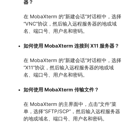
器？
在 MobaXterm 的“新建会话”对话框中，
选择
“VNC”协议，
然后输入远程服务器的地或域
名、
端口号、
用户名和密码。
如何使用 MobaXterm 连接到 X11 服务器？
在 MobaXterm 的“新建会话”对话框中，
选择
“X11”协议，
然后输入远程服务器的地或域
名、
端口号、
用户名和密码。
如何使用 MobaXterm 传输文件？
在 MobaXterm 的主界面中，
点击“文件”菜
单，
选择“SFTP/SCP”，
然后输入远程服务器
的地或域名、
端口号、
用户名和密码。