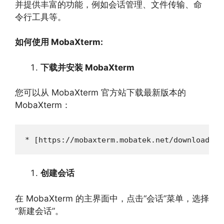
并提供丰富的功能，
例如会话管理、
文件传输、
命
令行工具等。
如何使用 MobaXterm:
下载并安装 MobaXterm
您可以从 MobaXterm 官方站下载最新版本的
MobaXterm：
* [https://mobaxterm.mobatek.net/download.ht
创建会话
在 MobaXterm 的主界面中，
点击“会话”菜单，
选择
“新建会话”。