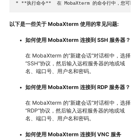
* **执行命令**  在 MobaXterm 的命令行中，您
以下是一些关于 MobaXterm 使用的常见问题:
如何使用 MobaXterm 连接到 SSH 服务器？
在 MobaXterm 的“新建会话”对话框中，
选择
“SSH”协议，
然后输入远程服务器的地或域
名、
端口号、
用户名和密码。
如何使用 MobaXterm 连接到 RDP 服务器？
在 MobaXterm 的“新建会话”对话框中，
选择
“RDP”协议，
然后输入远程服务器的地或域
名、
端口号、
用户名和密码。
如何使用 MobaXterm 连接到 VNC 服务