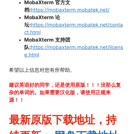
MobaXterm 官方文
档:
https://mobaxterm.mobatek.net/
MobaXterm 论
坛:
https://mobaxterm.mobatek.net/conta
ct.html
MobaXterm 支持团
队:
https://mobaxterm.mobatek.net/licens
e.html
希望以上信息对您有所帮助。
建议英语好的同学，还是使用原版！！！没那么复
杂的单词的。如果需要汉化版，请使用正规来
源！！
最新原版下载地址，持