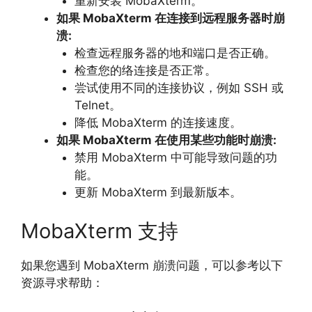
重新安装 MobaXterm。
如果 MobaXterm 在连接到远程服务器时崩
溃:
检查远程服务器的地和端口是否正确。
检查您的络连接是否正常。
尝试使用不同的连接协议，
例如 SSH 或
Telnet。
降低 MobaXterm 的连接速度。
如果 MobaXterm 在使用某些功能时崩溃:
禁用 MobaXterm 中可能导致问题的功
能。
更新 MobaXterm 到最新版本。
MobaXterm 支持
如果您遇到 MobaXterm 崩溃问题，
可以参考以下
资源寻求帮助：