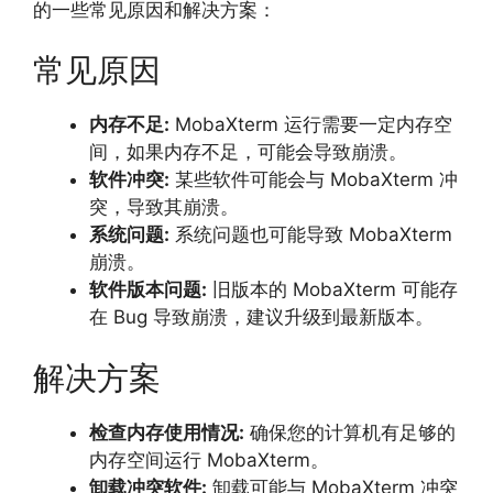
的一些常见原因和解决方案：
常见原因
内存不足:
MobaXterm 运行需要一定内存空
间，
如果内存不足，
可能会导致崩溃。
软件冲突:
某些软件可能会与 MobaXterm 冲
突，
导致其崩溃。
系统问题:
系统问题也可能导致 MobaXterm
崩溃。
软件版本问题:
旧版本的 MobaXterm 可能存
在 Bug 导致崩溃，
建议升级到最新版本。
解决方案
检查内存使用情况:
确保您的计算机有足够的
内存空间运行 MobaXterm。
卸载冲突软件:
卸载可能与 MobaXterm 冲突