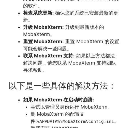
的软件。
检查系统更新:
确保您的系统已安装最新的更
新。
升级 MobaXterm:
升级到最新版本的
MobaXterm。
重置 MobaXterm:
重置 MobaXterm 的设置
可能会解决一些问题。
联系 MobaXterm 支持:
如果以上方法都法
解决问题，
请您联系 MobaXterm 支持团队
寻求帮助。
以下是一些具体的解决方法：
如果 MobaXterm 在启动时崩溃:
尝试以管理员身份运行 MobaXterm。
删 MobaXterm 的配置文
件:
。
%APPDATA%\MobaXterm\config.ini