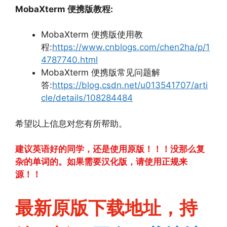
MobaXterm 便携版教程:
MobaXterm 便携版使用教
程:
https://www.cnblogs.com/chen2ha/p/1
4787740.html
MobaXterm 便携版常见问题解
答:
https://blog.csdn.net/u013541707/arti
cle/details/108284484
希望以上信息对您有所帮助。
建议英语好的同学，还是使用原版！！！没那么复
杂的单词的。如果需要汉化版，请使用正规来
源！！
最新原版下载地址，持