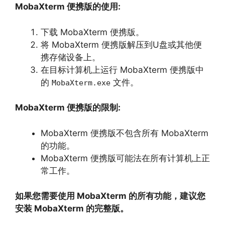
MobaXterm 便携版的使用:
下载 MobaXterm 便携版。
将 MobaXterm 便携版解压到U盘或其他便
携存储设备上。
在目标计算机上运行 MobaXterm 便携版中
的
文件。
MobaXterm.exe
MobaXterm 便携版的限制:
MobaXterm 便携版不包含所有 MobaXterm
的功能。
MobaXterm 便携版可能法在所有计算机上正
常工作。
如果您需要使用 MobaXterm 的所有功能，建议您
安装 MobaXterm 的完整版。