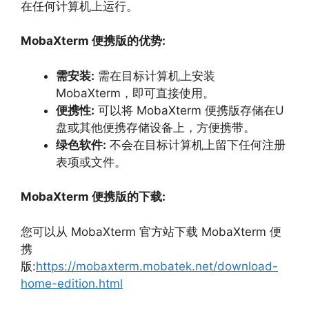
在任何计算机上运行。
MobaXterm 便携版的优势:
需安装:
需在目标计算机上安装
MobaXterm，
即可直接使用。
便携性:
可以将 MobaXterm 便携版存储在U
盘或其他便携存储设备上，
方便携带。
绿色软件:
不会在目标计算机上留下任何注册
表项或文件。
MobaXterm 便携版的下载:
您可以从 MobaXterm 官方站下载 MobaXterm 便
携
版:
https://mobaxterm.mobatek.net/download-
home-edition.html