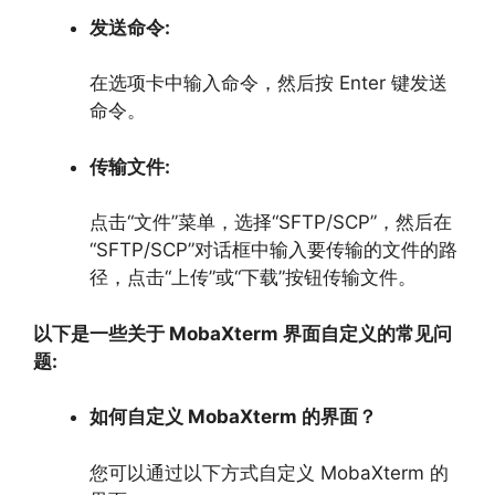
发送命令:
在选项卡中输入命令，
然后按 Enter 键发送
命令。
传输文件:
点击“文件”菜单，
选择“SFTP/SCP”，
然后在
“SFTP/SCP”对话框中输入要传输的文件的路
径，
点击“上传”或“下载”按钮传输文件。
以下是一些关于 MobaXterm 界面自定义的常见问
题:
如何自定义 MobaXterm 的界面？
您可以通过以下方式自定义 MobaXterm 的