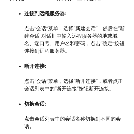
连接到远程服务器:
点击“会话”菜单，
选择“新建会话”，
然后在“新
建会话”对话框中输入远程服务器的地或域
名、
端口号、
用户名和密码，
点击“确定”按钮
连接到远程服务器。
断开连接:
点击“会话”菜单，
选择“断开连接”，
或者点击
会话列表中的“断开连接”按钮断开连接。
切换会话:
点击会话列表中的会话名称切换到不同的会
话。