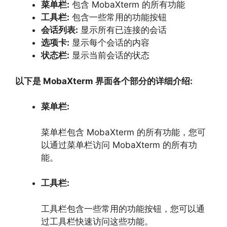
菜单栏:
包含 MobaXterm 的所有功能
工具栏:
包含一些常用的功能按钮
会话列表:
显示所有已连接的会话
选项卡:
显示每个会话的内容
状态栏:
显示当前会话的状态
以下是 MobaXterm 界面各个部分的详细介绍:
菜单栏:
菜单栏包含 MobaXterm 的所有功能，
您可
以通过菜单栏访问 MobaXterm 的所有功
能。
工具栏:
工具栏包含一些常用的功能按钮，
您可以通
过工具栏快速访问这些功能。