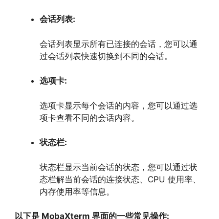
会话列表:
会话列表显示所有已连接的会话，
您可以通
过会话列表快速切换到不同的会话。
选项卡:
选项卡显示每个会话的内容，
您可以通过选
项卡查看不同的会话内容。
状态栏:
状态栏显示当前会话的状态，
您可以通过状
态栏解当前会话的连接状态、
CPU 使用率、
内存使用率等信息。
以下是 MobaXterm 界面的一些常见操作: