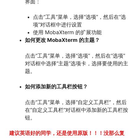
界面：
点击“工具”菜单，
选择“选项”，
然后在“选
项”对话框中进行设置
使用 MobaXterm 的扩展功能
如何更改 MobaXterm 的主题？
点击“工具”菜单，
选择“选项”，
然后在“选项”
对话框中选择“主题”选项卡，
选择要使用的主
题。
如何添加新的工具栏按钮？
点击“工具”菜单，
选择“自定义工具栏”，
然后
在“自定义工具栏”对话框中添加新的工具栏按
钮。
建议英语好的同学，还是使用原版！！！没那么复