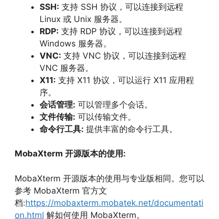
SSH:
支持 SSH 协议，
可以连接到远程
Linux 或 Unix 服务器。
RDP:
支持 RDP 协议，
可以连接到远程
Windows 服务器。
VNC:
支持 VNC 协议，
可以连接到远程
VNC 服务器。
X11:
支持 X11 协议，
可以运行 X11 应用程
序。
会话管理:
可以管理多个会话。
文件传输:
可以传输文件。
命令行工具:
提供丰富的命令行工具。
MobaXterm 开源版本的使用:
MobaXterm 开源版本的使用与专业版相同。
您可以
参考 MobaXterm 官方文
档:
https://mobaxterm.mobatek.net/documentati
on.html
解如何使用 MobaXterm。