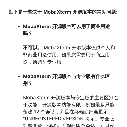
以下是一些关于 MobaXterm 开源版本的常见问题:
MobaXterm 开源版本可以用于商业用途
吗？
不可以。
MobaXterm 开源版本仅供个人和
非商业用途使用。
如果您需要用于商业用
途，
请购买专业版。
MobaXterm 开源版本与专业版有什么区
别？
MobaXterm 开源版本与专业版的主要区别在
于功能。
开源版本功能有限，
例如最多只能
创建 12 个会话，
并且在终端底部会显示
“UNREGISTERED VERSION”提示。
专业版
功能齐全，
例如可以创建限个会话，
并且没