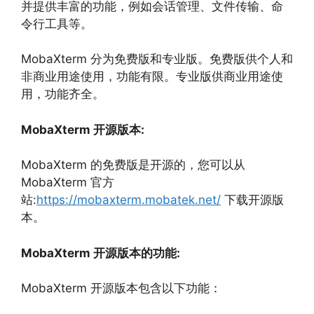
并提供丰富的功能，
例如会话管理、
文件传输、
命
令行工具等。
MobaXterm 分为免费版和专业版。
免费版供个人和
非商业用途使用，
功能有限。
专业版供商业用途使
用，
功能齐全。
MobaXterm 开源版本:
MobaXterm 的免费版是开源的，
您可以从
MobaXterm 官方
站:
https://mobaxterm.mobatek.net/
下载开源版
本。
MobaXterm 开源版本的功能:
MobaXterm 开源版本包含以下功能：