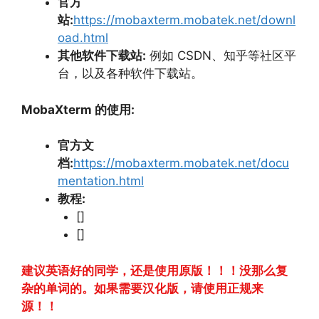
官方
站:
https://mobaxterm.mobatek.net/downl
oad.html
其他软件下载站:
例如 CSDN、
知乎等社区平
台，
以及各种软件下载站。
MobaXterm 的使用:
官方文
档:
https://mobaxterm.mobatek.net/docu
mentation.html
教程:
[]
[]
建议英语好的同学，还是使用原版！！！没那么复
杂的单词的。如果需要汉化版，请使用正规来
源！！