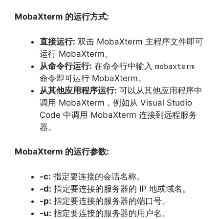
MobaXterm 的运行方式:
直接运行:
双击 MobaXterm 主程序文件即可
运行 MobaXterm。
从命令行运行:
在命令行中输入
mobaxterm
命令即可运行 MobaXterm。
从其他应用程序运行:
可以从其他应用程序中
调用 MobaXterm，
例如从 Visual Studio
Code 中调用 MobaXterm 连接到远程服务
器。
MobaXterm 的运行参数:
-c:
指定要连接的会话名称。
-d:
指定要连接的服务器的 IP 地或域名。
-p:
指定要连接的服务器的端口号。
-u:
指定要连接的服务器的用户名。