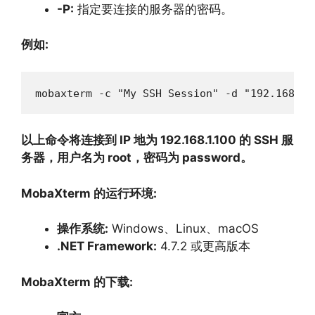
-P:
指定要连接的服务器的密码。
例如:
mobaxterm -c "My SSH Session" -d "192.168.1.
以上命令将连接到 IP 地为 192.168.1.100 的 SSH 服
务器，用户名为 root，密码为 password。
MobaXterm 的运行环境:
操作系统:
Windows、
Linux、
macOS
.NET Framework:
4.
7.
2 或更高版本
MobaXterm 的下载: