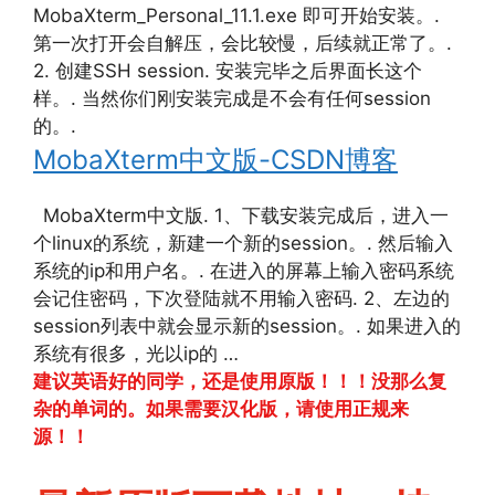
MobaXterm_Personal_11.1.exe 即可开始安装。.
第一次打开会自解压，会比较慢，后续就正常了。.
2. 创建SSH session. 安装完毕之后界面长这个
样。. 当然你们刚安装完成是不会有任何session
的。.
MobaXterm中文版-CSDN博客
MobaXterm中文版. 1、下载安装完成后，进入一
个linux的系统，新建一个新的session。. 然后输入
系统的ip和用户名。. 在进入的屏幕上输入密码系统
会记住密码，下次登陆就不用输入密码. 2、左边的
session列表中就会显示新的session。. 如果进入的
系统有很多，光以ip的 …
建议英语好的同学，还是使用原版！！！没那么复
杂的单词的。如果需要汉化版，请使用正规来
源！！