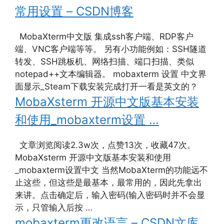
常用设置 – CSDN博客
MobaXterm中文版 集成ssh客户端、RDP客户
端、VNC客户端等等。 另有小功能例如：SSH隧道
转发、SSH跳板机、网络扫描、端口扫描、类似
notepad++文本编辑器。 mobaxterm 设置 中文界
面显示_Steam下载安装完成打开一看是英文的？
MobaXsterm 开源中文版基本安装
和使用_mobaxterm设置 …
文章浏览阅读2.3w次，点赞13次，收藏47次。
MobaXsterm 开源中文版基本安装和使用
_mobaxterm设置中文 当然MobaXterm的功能远不
止这些，但这些是最基本，最常用的，因此先拿出
来讲。点击确定后，输入密码(输入密码时并不会显
示，只管输入后按 …
mobaxterm更改语言 – CSDN文库