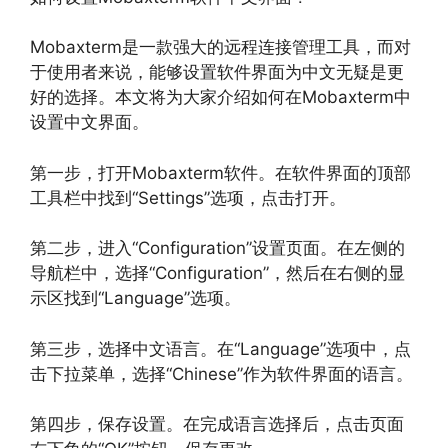
Mobaxterm是一款强大的远程连接管理工具，而对
于使用者来说，能够设置软件界面为中文无疑是更
好的选择。本文将为大家介绍如何在Mobaxterm中
设置中文界面。
第一步，打开Mobaxterm软件。在软件界面的顶部
工具栏中找到“Settings”选项，点击打开。
第二步，进入“Configuration”设置页面。在左侧的
导航栏中，选择“Configuration”，然后在右侧的显
示区找到“Language”选项。
第三步，选择中文语言。在“Language”选项中，点
击下拉菜单，选择“Chinese”作为软件界面的语言。
第四步，保存设置。在完成语言选择后，点击页面