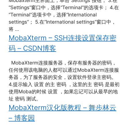
Mobaxterm主界面上，单击“Settings”按钮； 3.在
“Settings”窗口中，选择“Terminal”的选项卡； 4.在
“Terminal”选项卡中，选择“International
settings”； 5.在“International settings”窗口中，
将 …
MobaXterm – SSH连接设置保存密
码 – CSDN博客
MobaXterm连接服务器，保存有服务器的密码，
任何使用该电脑的人都可以通过MobaXterm连接服
务器，为了服务器的安全，设置软件登录主密码。
4.提示输入 设置 的主 密码 ，这里的主 密码 是最初
使用Moba的时候 设置 ，如果忘记可以从最早的地
址 密码 测试。
MobaXterm汉化版教程 – 舞步林云
– 博客园