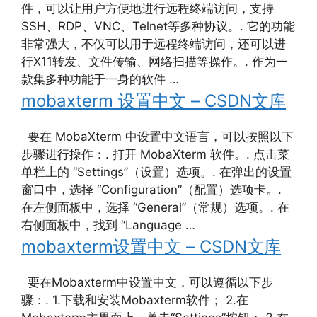
件，可以让用户方便地进行远程终端访问，支持
SSH、RDP、VNC、Telnet等多种协议。. 它的功能
非常强大，不仅可以用于远程终端访问，还可以进
行X11转发、文件传输、网络扫描等操作。. 作为一
款集多种功能于一身的软件 …
mobaxterm 设置中文 – CSDN文库
要在 MobaXterm 中设置中文语言，可以按照以下
步骤进行操作：. 打开 MobaXterm 软件。. 点击菜
单栏上的 “Settings”（设置）选项。. 在弹出的设置
窗口中，选择 “Configuration”（配置）选项卡。.
在左侧面板中，选择 “General”（常规）选项。. 在
右侧面板中，找到 “Language …
mobaxterm设置中文 – CSDN文库
要在Mobaxterm中设置中文，可以遵循以下步
骤：. 1.下载和安装Mobaxterm软件； 2.在