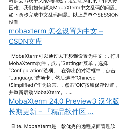
时候会出现中文乱码问题，这会让我们的工作变得
困难。我们如何解决MobaXterm中文乱码的问题。
如下两步完成中文乱码问题。以上是单个SESSION
设置
mobaxterm 怎么设置为中文 –
CSDN文库
MobaXterm可以通过以下步骤设置为中文：. 打开
MobaXterm软件，点击“Settings”菜单，选择
“Configuration”选项。. 在弹出的对话框中，点击
“Language”选项卡，然后选择“Chinese
(Simplified)”作为语言。. 点击“OK”按钮保存设置，
并重新启动MobaXterm。. …
MobaXterm 24.0 Preview3 汉化版
长期更新 – 『精品软件区 …
Eilte. MobaXterm是一款优秀的远程桌面管理软