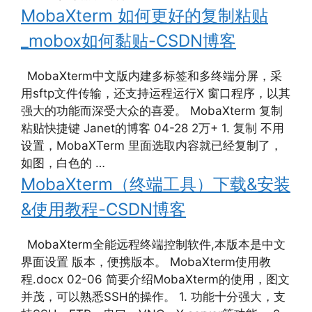
MobaXterm 如何更好的复制粘贴
_mobox如何黏贴-CSDN博客
MobaXterm中文版内建多标签和多终端分屏，采
用sftp文件传输，还支持运程运行X 窗口程序，以其
强大的功能而深受大众的喜爱。 MobaXterm 复制
粘贴快捷键 Janet的博客 04-28 2万+ 1. 复制 不用
设置，MobaXTerm 里面选取内容就已经复制了，
如图，白色的 …
MobaXterm（终端工具）下载&安装
&使用教程-CSDN博客
MobaXterm全能远程终端控制软件,本版本是中文
界面设置 版本，便携版本。 MobaXterm使用教
程.docx 02-06 简要介绍MobaXterm的使用，图文
并茂，可以熟悉SSH的操作。 1. 功能十分强大，支