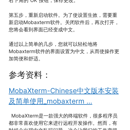
右下角的“OK”按钮，保存更改。
第五步，重新启动软件。为了使设置生效，需要重
新启动Mobaxterm软件。关闭软件后，再次打开，
您将会看到界面已经变成中文。
通过以上简单的几步，您就可以轻松地将
Mobaxterm软件的界面设置为中文，从而使操作更
加简便和舒适。
参考资料：
MobaXterm-Chinese中文版本安装
及简单使用_mobaxterm …
MobaXterm是一款强大的终端软件，很多程序员
都非常喜欢使用它来进行远程开发操作。然而，有