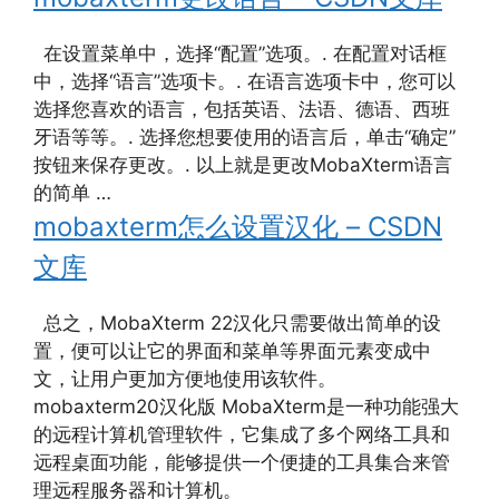
在设置菜单中，选择“配置”选项。. 在配置对话框
中，选择“语言”选项卡。. 在语言选项卡中，您可以
选择您喜欢的语言，包括英语、法语、德语、西班
牙语等等。. 选择您想要使用的语言后，单击“确定”
按钮来保存更改。. 以上就是更改MobaXterm语言
的简单 …
mobaxterm怎么设置汉化 – CSDN
文库
总之，MobaXterm 22汉化只需要做出简单的设
置，便可以让它的界面和菜单等界面元素变成中
文，让用户更加方便地使用该软件。
mobaxterm20汉化版 MobaXterm是一种功能强大
的远程计算机管理软件，它集成了多个网络工具和
远程桌面功能，能够提供一个便捷的工具集合来管
理远程服务器和计算机。