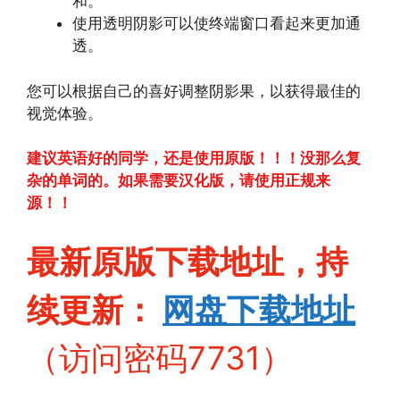
和。
使用透明阴影可以使终端窗口看起来更加通
透。
您可以根据自己的喜好调整阴影果，以获得最佳的
视觉体验。
建议英语好的同学，还是使用原版！！！没那么复
杂的单词的。如果需要汉化版，请使用正规来
源！！
最新原版下载地址，持
续更新：
网盘下
载地址
（访问密码7731）