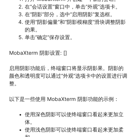
在“会话设置”窗口中，单击“外观”选项卡。
在“阴影”部分，选中“启用阴影”复选框。
使用“阴影偏量”和“阴影模糊度”滑块调整阴影
的果。
单击“确定”保存设置。
MobaXterm 阴影设置: []
启用阴影功能后，终端窗口将显示阴影果。阴影的
颜色和透明度可以通过“外观”选项卡中的设置进行调
整。
以下是一些使用 MobaXterm 阴影功能的示例：
使用深色阴影可以使终端窗口看起来更加立
体。
使用浅色阴影可以使终端窗口看起来更加柔