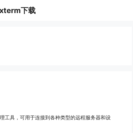
xterm下载
接和管理工具，可用于连接到各种类型的远程服务器和设