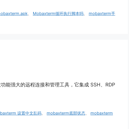
obaxterm.apk
、
Mobaxterm循环执行脚本吗
、
mobaxterm手
 是一款功能强大的远程连接和管理工具，它集成 SSH、RDP
baxterm 设置中文乱码
、
mobaxterm底部状态
、
mobaxterm