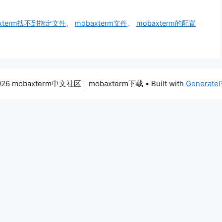
axterm找不到指定文件
、
mobaxterm文件
、
mobaxterm的配置
026 mobaxterm中文社区｜mobaxterm下载
• Built with
Generate