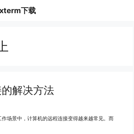
xterm下载
不上
连接的解决方法
代的工作场景中，计算机的远程连接变得越来越常见。而