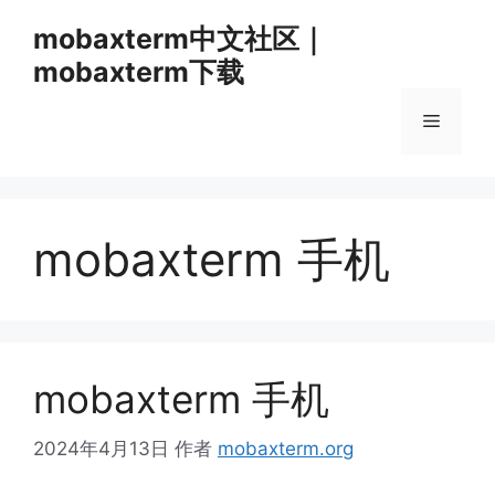
跳
mobaxterm中文社区｜
至
mobaxterm下载
内
容
菜
单
mobaxterm 手机
mobaxterm 手机
2024年4月13日
作者
mobaxterm.org