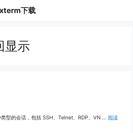
xterm下载
口回显示
多种类型的会话，包括 SSH、Telnet、RDP、VN …
阅读