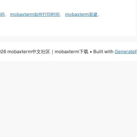
乱码
、
mobaxterm如何打印时间
、
mobaxterm新建
、
026 mobaxterm中文社区｜mobaxterm下载
• Built with
Generate