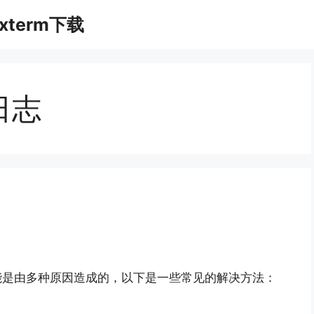
xterm下载
日志
m 黑屏可能是由多种原因造成的，以下是一些常见的解决方法：