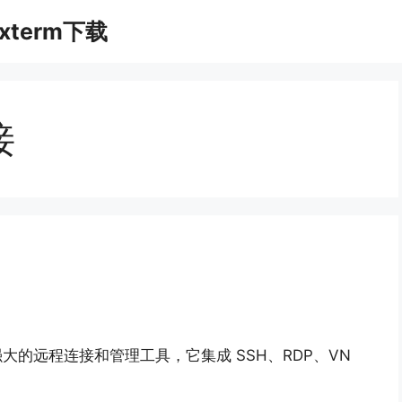
xterm下载
接
款功能强大的远程连接和管理工具，它集成 SSH、RDP、VN