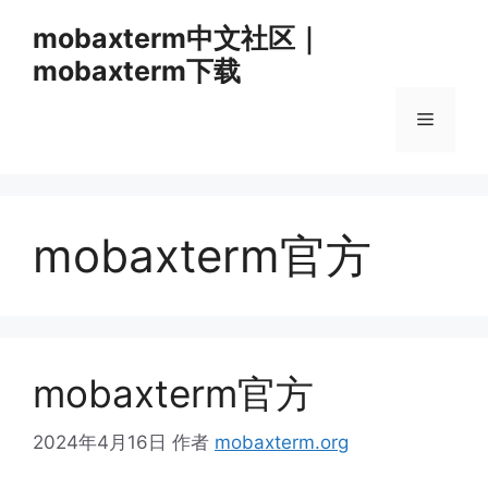
跳
mobaxterm中文社区｜
至
mobaxterm下载
内
容
菜
单
mobaxterm官方
mobaxterm官方
2024年4月16日
作者
mobaxterm.org