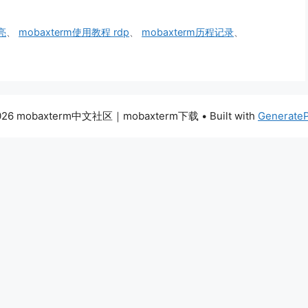
亮
、
mobaxterm使用教程 rdp
、
mobaxterm历程记录
、
026 mobaxterm中文社区｜mobaxterm下载
• Built with
Generate