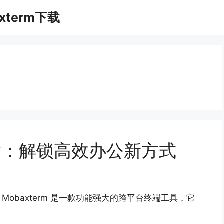
xterm下载
件传输：解锁高效办公新方式
 Mobaxterm 是一款功能强大的跨平台终端工具，它