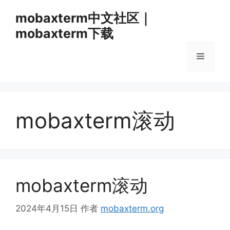
跳
mobaxterm中文社区｜
至
mobaxterm下载
内
容
菜
单
mobaxterm滚动
mobaxterm滚动
2024年4月15日
作者
mobaxterm.org