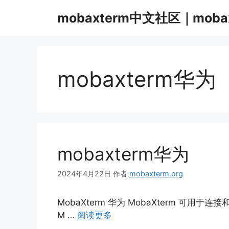
跳
mobaxterm中文社区｜moba
至
内
容
mobaxterm华为
mobaxterm华为
2024年4月22日
作者
mobaxterm.org
MobaXterm 华为 MobaXterm 可
M …
阅读更多