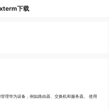
xterm下载
用于连接和管理华为设备，例如路由器、交换机和服务器。 使用