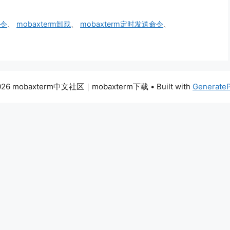
命令
、
mobaxterm卸载
、
mobaxterm定时发送命令
、
026 mobaxterm中文社区｜mobaxterm下载
• Built with
Generate