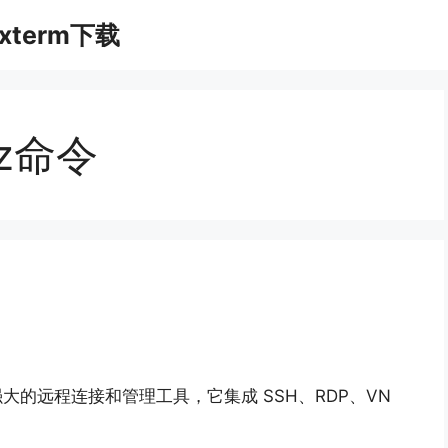
xterm下载
rz命令
款功能强大的远程连接和管理工具，它集成 SSH、RDP、VN