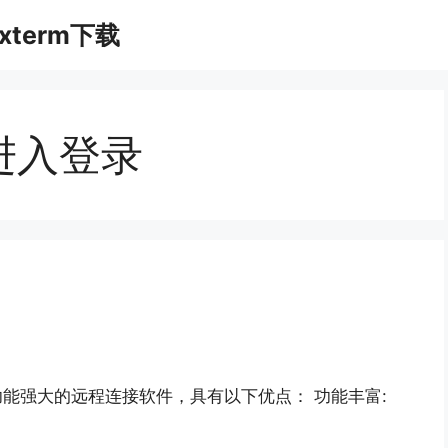
xterm下载
么进入登录
 是一款功能强大的远程连接软件，具有以下优点： 功能丰富: