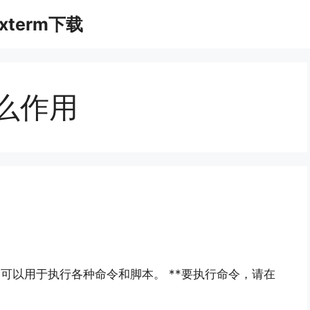
xterm下载
什么作用
器，可以用于执行各种命令和脚本。 **要执行命令，请在